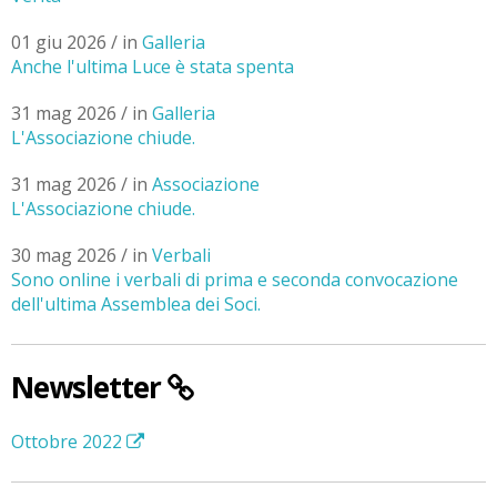
01 giu 2026 / in
Galleria
Anche l'ultima Luce è stata spenta
31 mag 2026 / in
Galleria
L'Associazione chiude.
31 mag 2026 / in
Associazione
L'Associazione chiude.
30 mag 2026 / in
Verbali
Sono online i verbali di prima e seconda convocazione
dell'ultima Assemblea dei Soci.
Newsletter
Ottobre 2022