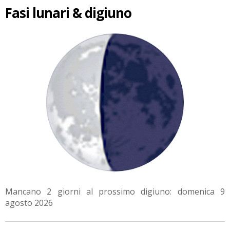
Fasi lunari & digiuno
Mancano 2 giorni al prossimo digiuno: domenica 9
agosto 2026