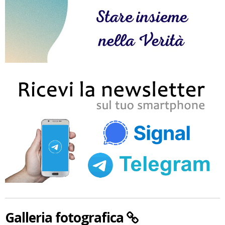
Galleria fotografica