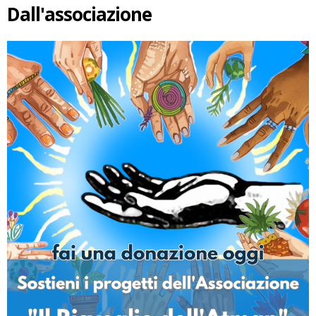
Dall'associazione