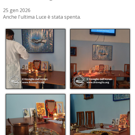
25 gen 2026
Anche l'ultima Luce è stata spenta.